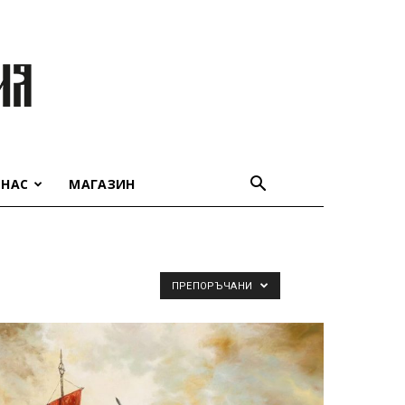
 НАС
МАГАЗИН
ПРЕПОРЪЧАНИ