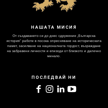
НАШАТА МИСИЯ
От създаването си до днес сдружение „Българска
история” работи в посока опресняване на историческата
памет, засилване на националната гордост, възраждане
на забравени личности и епизоди от близкото и далечно
минало.
ПОСЛЕДВАЙ НИ