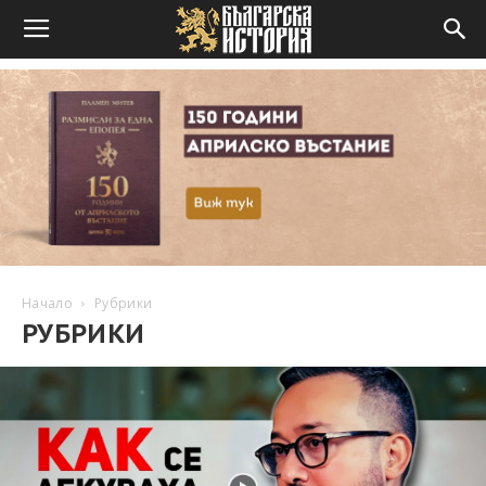
Начало
Рубрики
РУБРИКИ