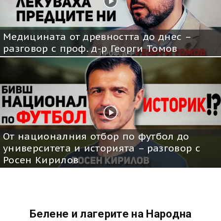
Медицината от древността до днес –
разговор с проф. д-р Георги Томов
От националния отбор по футбол до
университета и историята – разговор с
Росен Кирилов
Белене и лагерите на Народна