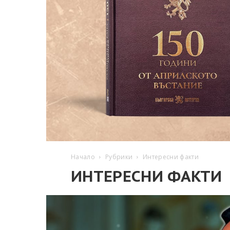
Начало
Рубрики
Интересни факти
ИНТЕРЕСНИ ФАКТИ