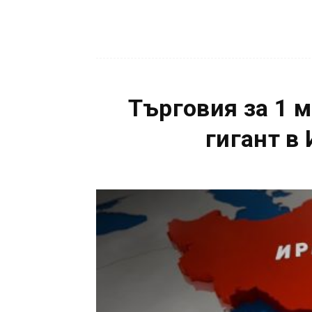
Търговия за 1 
гигант в