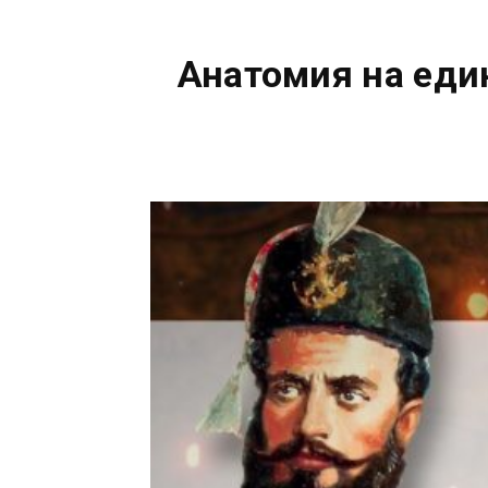
Анатомия на един