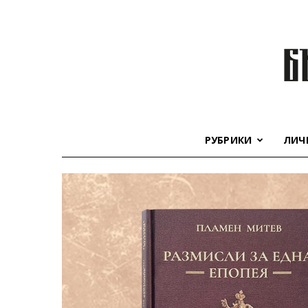
РУБРИКИ
ЛИЧ