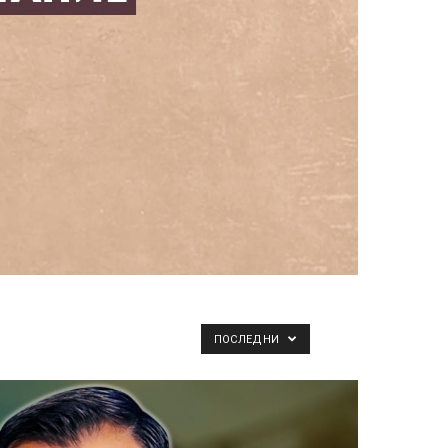
ПОСЛЕДНИ