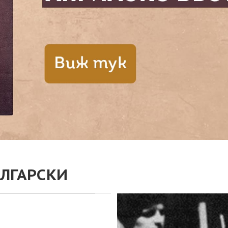
ЛГАРСКИ