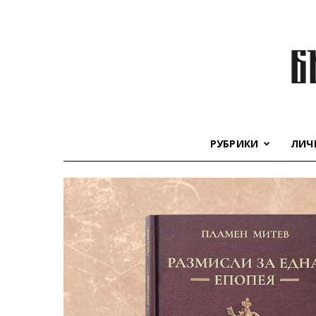
РУБРИКИ
ЛИЧ