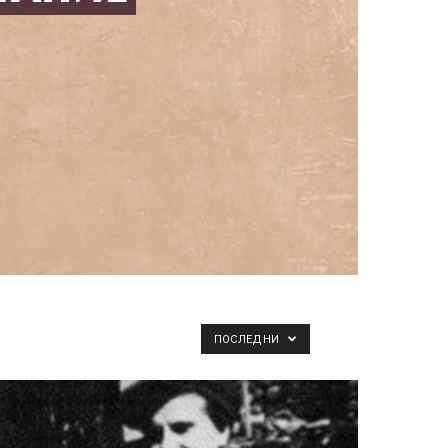
ПОСЛЕДНИ