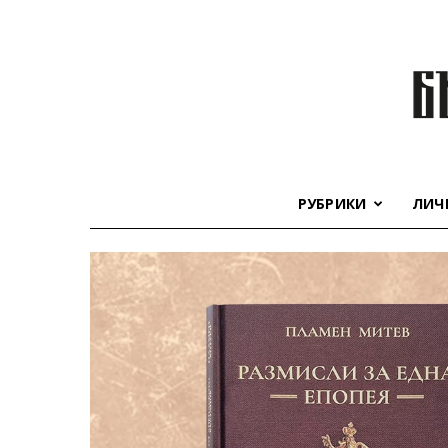
РУБРИКИ
ЛИЧ