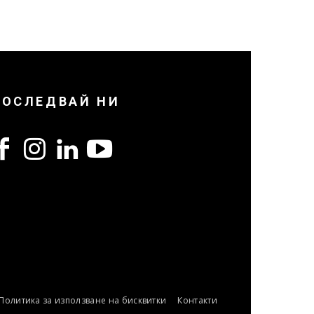
ПОСЛЕДВАЙ НИ
Политика за използване на бисквитки
Контакти