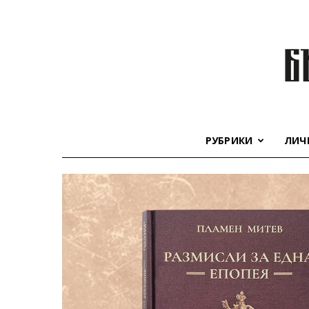
РУБРИКИ
ЛИЧ