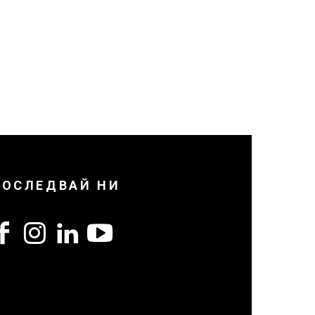
ПОСЛЕДВАЙ НИ