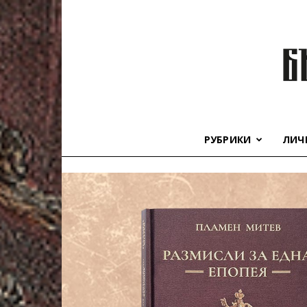
РУБРИКИ
ЛИЧ