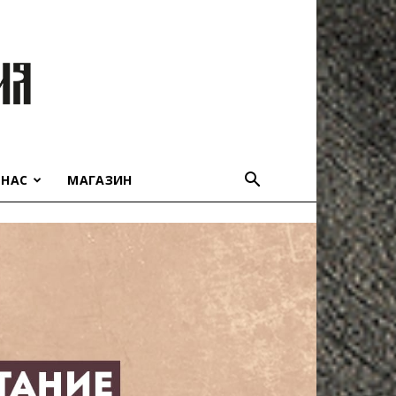
 НАС
МАГАЗИН