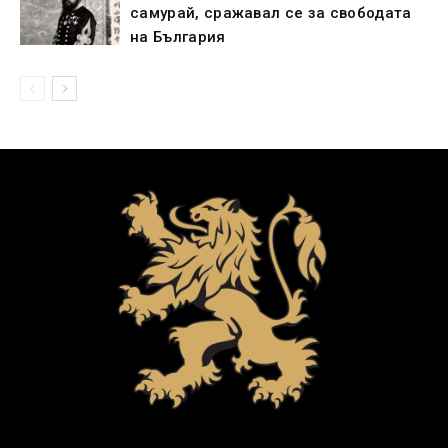
самурай, сражавал се за свободата
на България