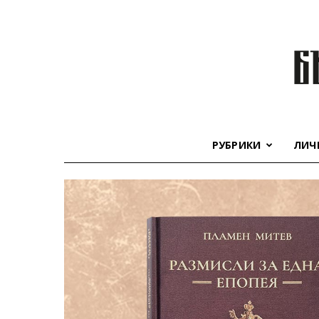
РУБРИКИ
ЛИЧ