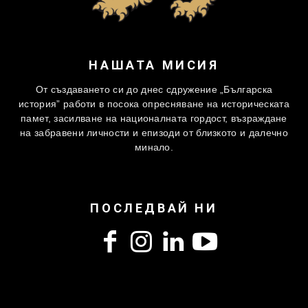
НАШАТА МИСИЯ
От създаването си до днес сдружение „Българска
история” работи в посока опресняване на историческата
памет, засилване на националната гордост, възраждане
на забравени личности и епизоди от близкото и далечно
минало.
ПОСЛЕДВАЙ НИ