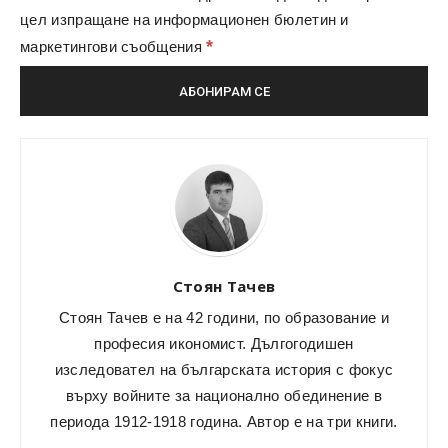
цел изпращане на информационен бюлетин и
*
маркетингови съобщения
Стоян Тачев
Стоян Тачев е на 42 години, по образование и
професия икономист. Дългогодишен
изследовател на българската история с фокус
върху войните за национално обединение в
периода 1912-1918 година. Автор е на три книги.