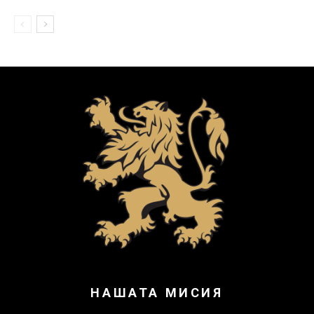
НАШАТА МИСИЯ