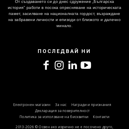
От създаването си до днес сдружение „Българска
история” работи в посока опресняване на историческата
памет, засилване на националната гордост, възраждане
на забравени личности и епизоди от близкото и далечно
минало.
ПОСЛЕДВАЙ НИ
Електронен магазин
За нас
Награди и признания
Декларация за поверителност
Политика за използване на бисквитки
Контакти
2013-2026 © Освен ако изрично не е посочено друго,