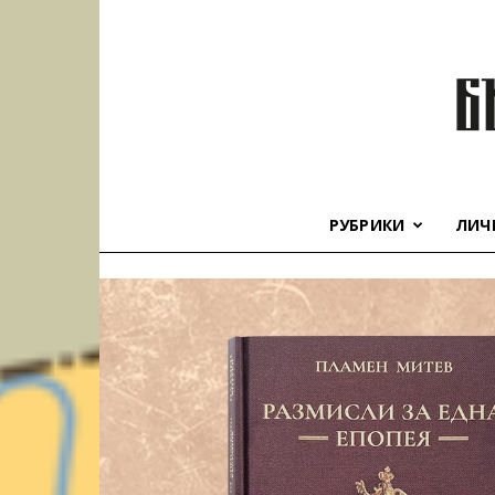
РУБРИКИ
ЛИЧ