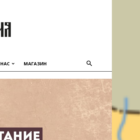
 НАС
МАГАЗИН