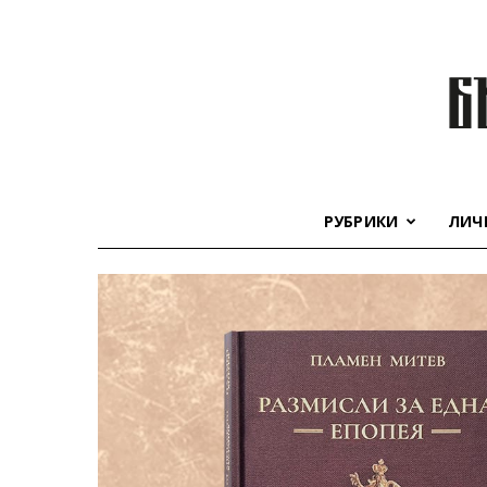
РУБРИКИ
ЛИЧ