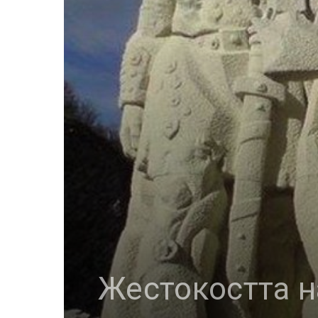
Жестокостта н