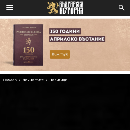
Начало
Личностите
Политици