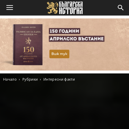
Начало
Рубрики
Интересни факти