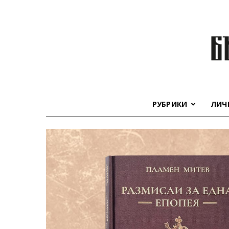
РУБРИКИ
ЛИЧ