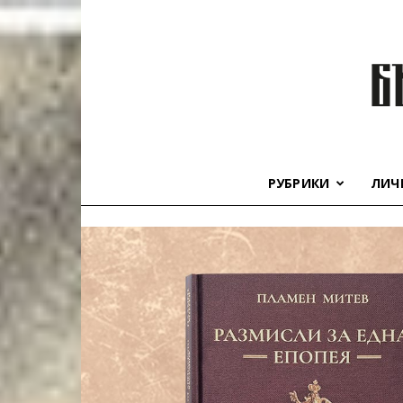
РУБРИКИ
ЛИЧ