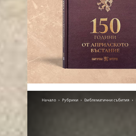
Начало
Рубрики
Емблематични събития