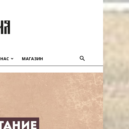
 НАС
МАГАЗИН