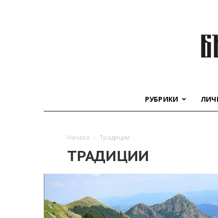
РУБРИКИ
ЛИЧ
Начало
Традиции
ТРАДИЦИИ