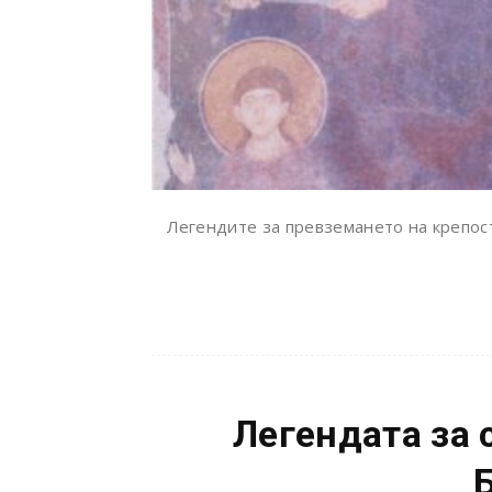
Легендите за превземането на крепост
Легендата за 