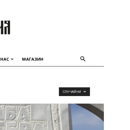
 НАС
МАГАЗИН
СЛУЧАЙНИ