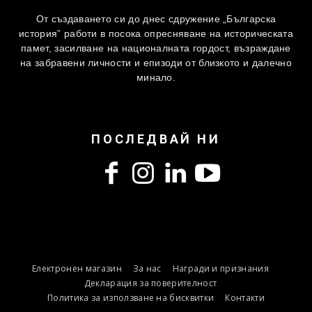
От създаването си до днес сдружение „Българска
история” работи в посока опресняване на историческата
памет, засилване на националната гордост, възраждане
на забравени личности и епизоди от близкото и далечно
минало.
ПОСЛЕДВАЙ НИ
Електронен магазин
За нас
Награди и признания
Декларация за поверителност
Политика за използване на бисквитки
Контакти