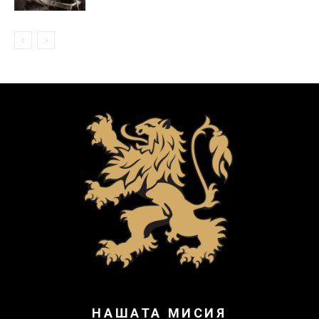
НАШАТА МИСИЯ