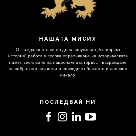
НАШАТА МИСИЯ
От създаването си до днес сдружение „Българска
история” работи в посока опресняване на историческата
памет, засилване на националната гордост, възраждане
на забравени личности и епизоди от близкото и далечно
минало.
ПОСЛЕДВАЙ НИ