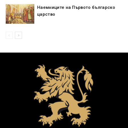
Наемниците на Първото българско
царство