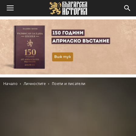
Начало
Личностите
Поети и писатели