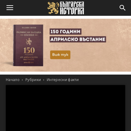
Начало
Рубрики
Интересни факти