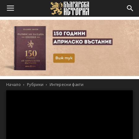
Начало
Рубрики
Интересни факти