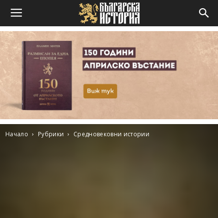
Начало
Рубрики
Средновековни истории