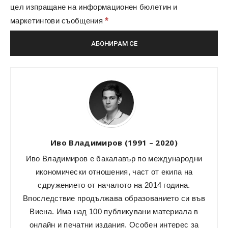
цел изпращане на информационен бюлетин и
*
маркетингови съобщения
Иво Владимиров (1991 – 2020)
Иво Владимиров е бакалавър по международни
икономически отношения, част от екипа на
сдружението от началото на 2014 година.
Впоследствие продължава образованието си във
Виена. Има над 100 публикувани материала в
онлайн и печатни издания. Особен интерес за