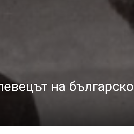
певецът на българско