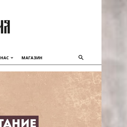
 НАС
МАГАЗИН