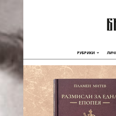
РУБРИКИ
ЛИЧ