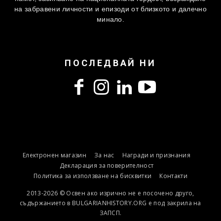
на забравени личности и епизоди от близкото и далечно
минало.
ПОСЛЕДВАЙ НИ
Електронен магазин
За нас
Награди и признания
Декларация за поверителност
Политика за използване на бисквитки
Контакти
2013-2026 © Освен ако изрично не е посочено друго,
съдържанието в BULGARIANHISTORY.ORG е под закрила на
ЗАПСП.