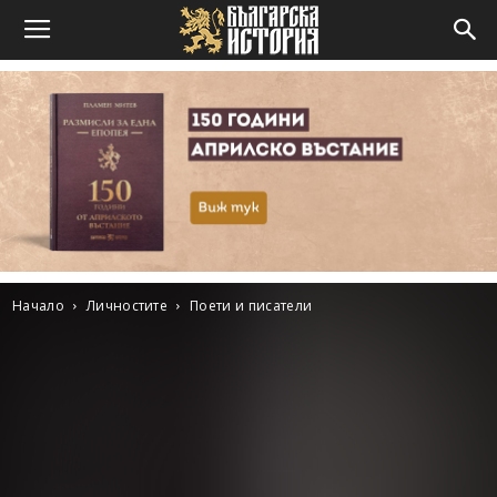
Начало
Личностите
Поети и писатели