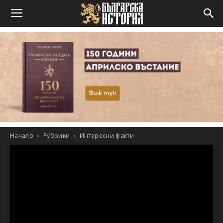
Начало
Рубрики
Интересни факти