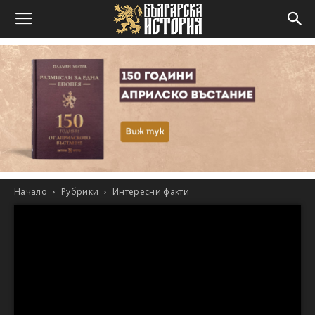
Начало
Рубрики
Интересни факти