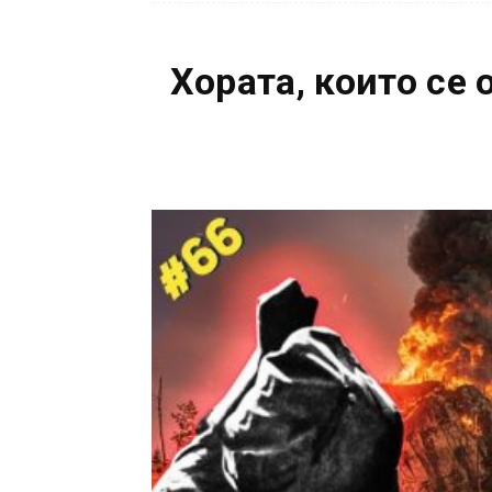
Хората, които се 