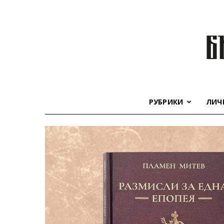
РУБРИКИ
ЛИЧ