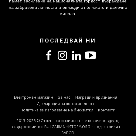
памет, засилване на националната гордост, възраждане
на забравени личности и епизоди от близкото и далечно
минало.
ПОСЛЕДВАЙ НИ
Електронен магазин
За нас
Награди и признания
Декларация за поверителност
Политика за използване на бисквитки
Контакти
2013-2026 © Освен ако изрично не е посочено друго,
съдържанието в BULGARIANHISTORY.ORG е под закрила на
ЗАПСП.