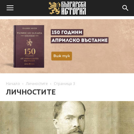
Начало
Личностите
Страница 3
ЛИЧНОСТИТЕ