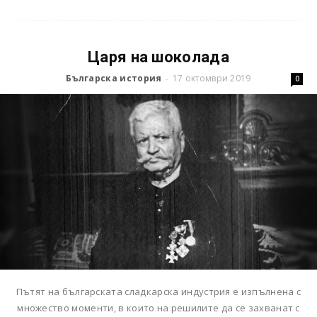
Царя на шоколада
Българска история
17 октомври 2019
-
0
Пътят на българската сладкарска индустрия е изпълнена с
множество моменти, в които на решилите да се захванат с