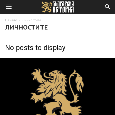
Начало
Личностите
ЛИЧНОСТИТЕ
No posts to display