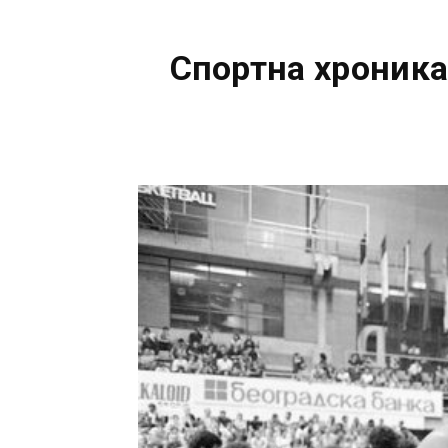
Спортна хроника