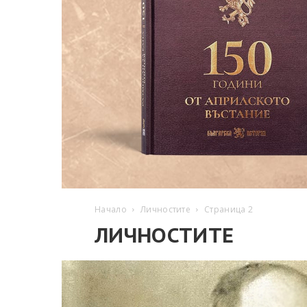
Начало
Личностите
Страница 2
ЛИЧНОСТИТЕ