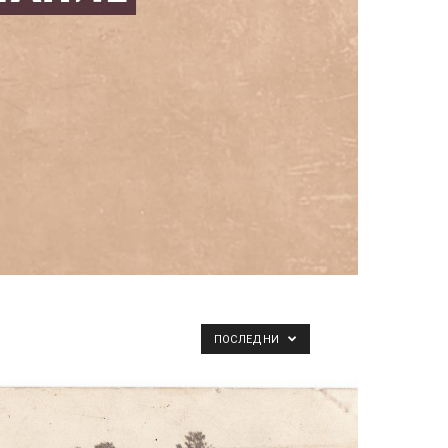
ПОСЛЕДНИ