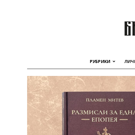
РУБРИКИ
ЛИЧ