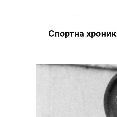
Спортна хроник