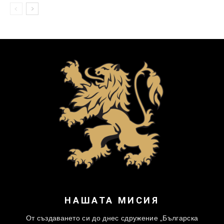
НАШАТА МИСИЯ
От създаването си до днес сдружение „Българска