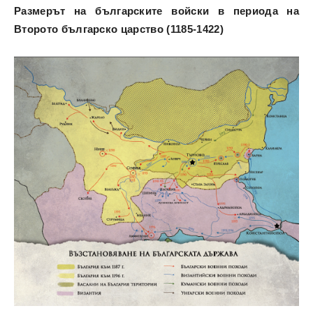
Размерът на българските войски в периода на
Второто българско царство (1185-1422)