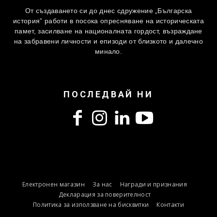
От създаването си до днес сдружение „Българска
история” работи в посока опресняване на историческата
памет, засилване на националната гордост, възраждане
на забравени личности и епизоди от близкото и далечно
минало.
ПОСЛЕДВАЙ НИ
Електронен магазин
За нас
Награди и признания
Декларация за поверителност
Политика за използване на бисквитки
Контакти