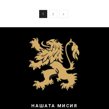
1
2
НАШАТА МИСИЯ