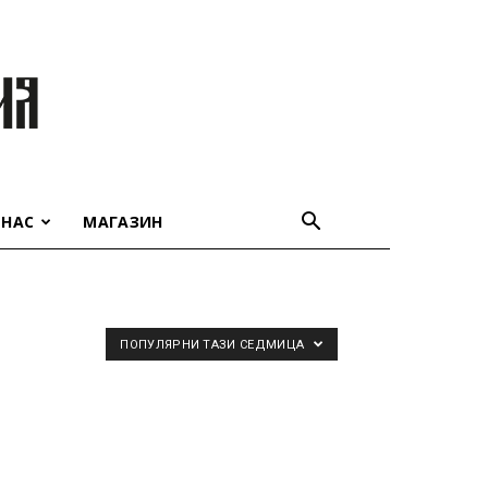
 НАС
МАГАЗИН
ПОПУЛЯРНИ ТАЗИ СЕДМИЦА