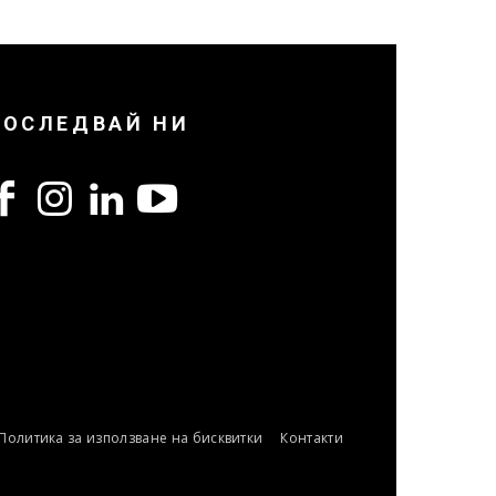
ПОСЛЕДВАЙ НИ
Политика за използване на бисквитки
Контакти