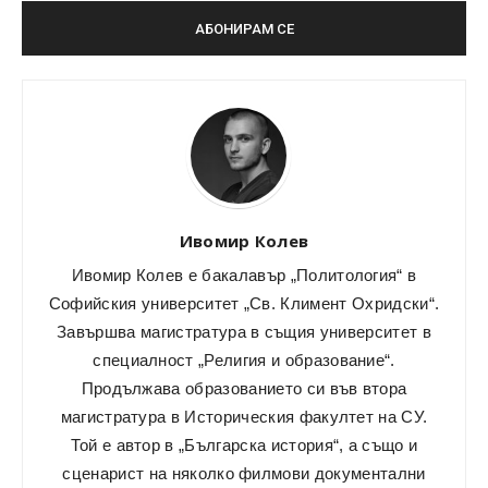
Ивомир Колев
Ивомир Колев е бакалавър „Политология“ в
Софийския университет „Св. Климент Охридски“.
Завършва магистратура в същия университет в
специалност „Религия и образование“.
Продължава образованието си във втора
магистратура в Историческия факултет на СУ.
Той е автор в „Българска история“, а също и
сценарист на няколко филмови документални