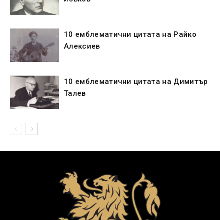
10 емблематични цитата на Райко
Алексиев
10 емблематични цитата на Димитър
Талев