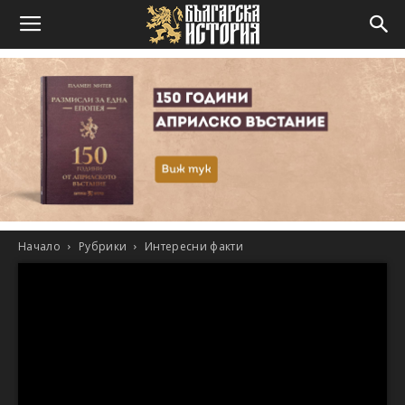
Начало
Рубрики
Интересни факти