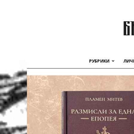
РУБРИКИ
ЛИЧ