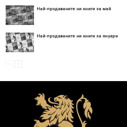
Най-продаваните ни книги за май
Най-продаваните ни книги за януари