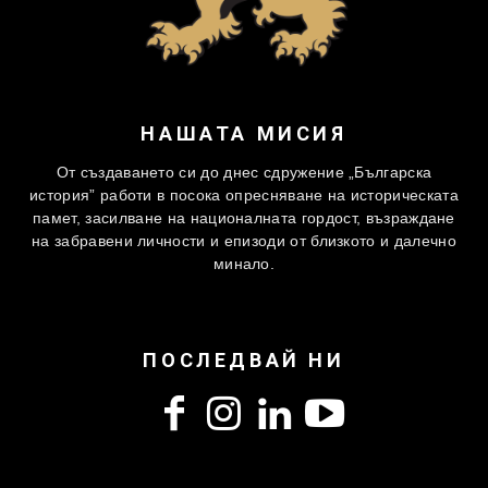
НАШАТА МИСИЯ
От създаването си до днес сдружение „Българска
история” работи в посока опресняване на историческата
памет, засилване на националната гордост, възраждане
на забравени личности и епизоди от близкото и далечно
минало.
ПОСЛЕДВАЙ НИ