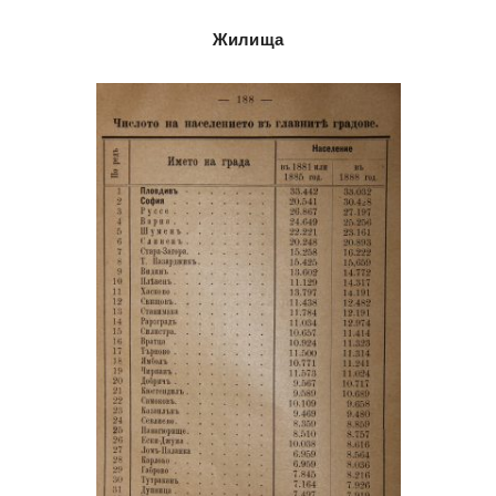
Жилища