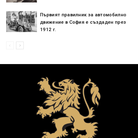
Първият правилник за автомобилно
движение в София е създаден през
1912 г.