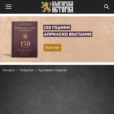
Начало
Рубрики
Архивите говорят