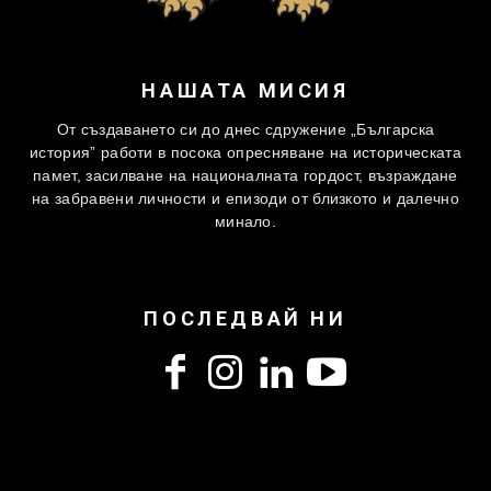
НАШАТА МИСИЯ
От създаването си до днес сдружение „Българска
история” работи в посока опресняване на историческата
памет, засилване на националната гордост, възраждане
на забравени личности и епизоди от близкото и далечно
минало.
ПОСЛЕДВАЙ НИ