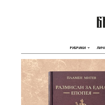
РУБРИКИ
ЛИЧ