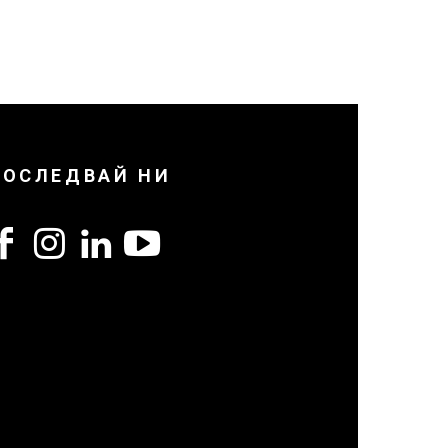
ПОСЛЕДВАЙ НИ