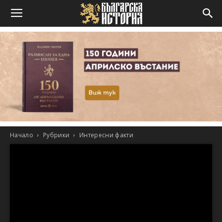
Начало
Рубрики
Интересни факти