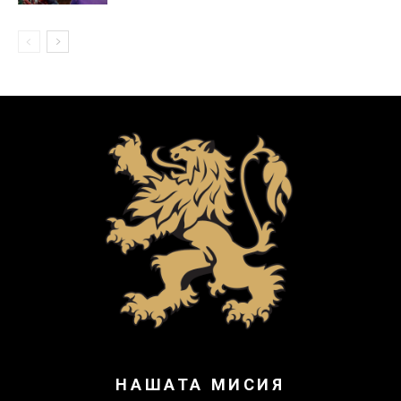
НАШАТА МИСИЯ