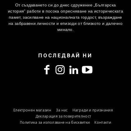
От създаването си до днес сдружение „Българска
история” работи в посока опресняване на историческата
памет, засилване на националната гордост, възраждане
на забравени личности и епизоди от близкото и далечно
минало.
ПОСЛЕДВАЙ НИ
Електронен магазин
За нас
Награди и признания
Декларация за поверителност
Политика за използване на бисквитки
Контакти