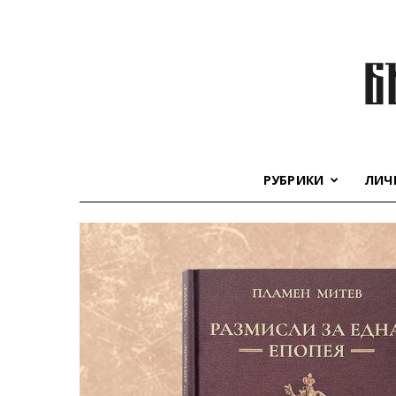
РУБРИКИ
ЛИЧ