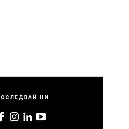
ПОСЛЕДВАЙ НИ