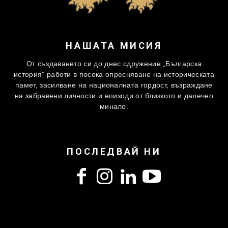
НАШАТА МИСИЯ
От създаването си до днес сдружение „Българска
история” работи в посока опресняване на историческата
памет, засилване на националната гордост, възраждане
на забравени личности и епизоди от близкото и далечно
минало.
ПОСЛЕДВАЙ НИ