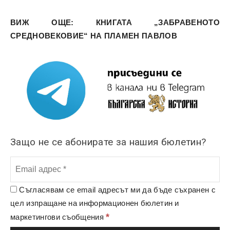
ВИЖ ОЩЕ: КНИГАТА „ЗАБРАВЕНОТО
СРЕДНОВЕКОВИЕ“ НА ПЛАМЕН ПАВЛОВ
Защо не се абонирате за нашия бюлетин?
Съгласявам се email адресът ми да бъде съхранен с
цел изпращане на информационен бюлетин и
*
маркетингови съобщения